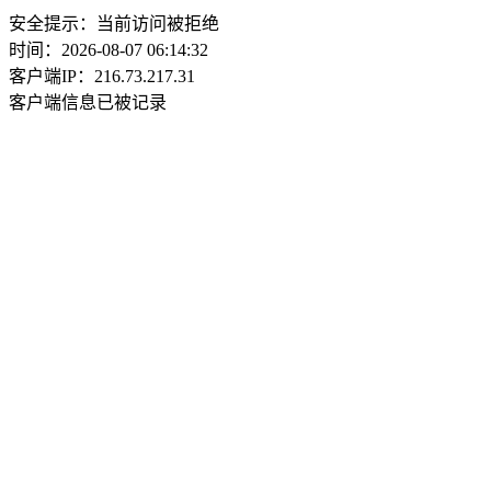
安全提示：当前访问被拒绝
时间：2026-08-07 06:14:32
客户端IP：216.73.217.31
客户端信息已被记录