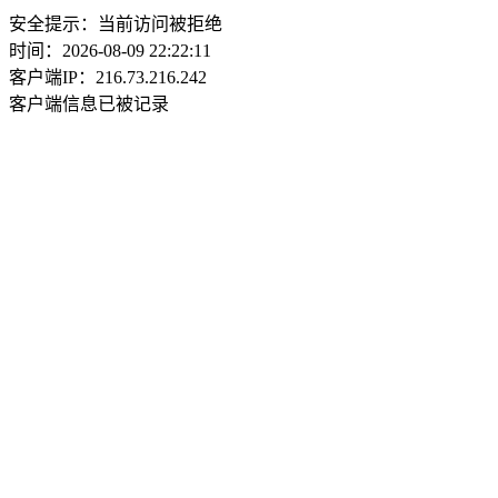
安全提示：当前访问被拒绝
时间：2026-08-09 22:22:11
客户端IP：216.73.216.242
客户端信息已被记录