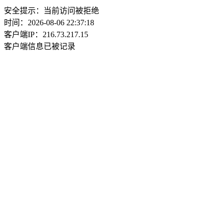
安全提示：当前访问被拒绝
时间：2026-08-06 22:37:18
客户端IP：216.73.217.15
客户端信息已被记录