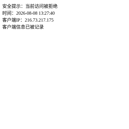
安全提示：当前访问被拒绝
时间：2026-08-08 13:27:40
客户端IP：216.73.217.175
客户端信息已被记录