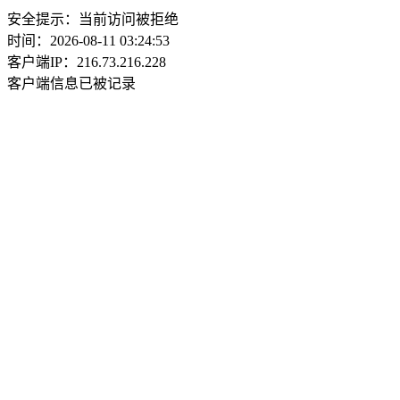
安全提示：当前访问被拒绝
时间：2026-08-11 03:24:53
客户端IP：216.73.216.228
客户端信息已被记录