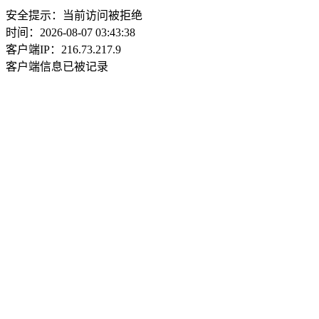
安全提示：当前访问被拒绝
时间：2026-08-07 03:43:38
客户端IP：216.73.217.9
客户端信息已被记录