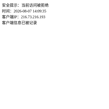
安全提示：当前访问被拒绝
时间：2026-08-07 14:09:35
客户端IP：216.73.216.193
客户端信息已被记录