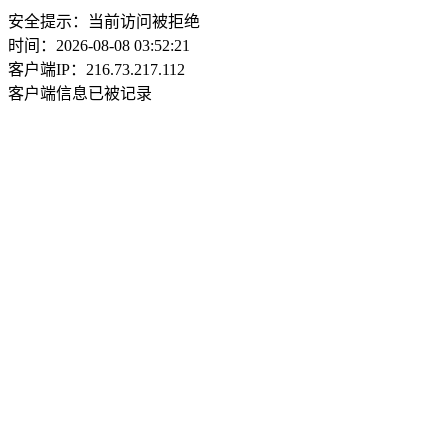
安全提示：当前访问被拒绝
时间：2026-08-08 03:52:21
客户端IP：216.73.217.112
客户端信息已被记录