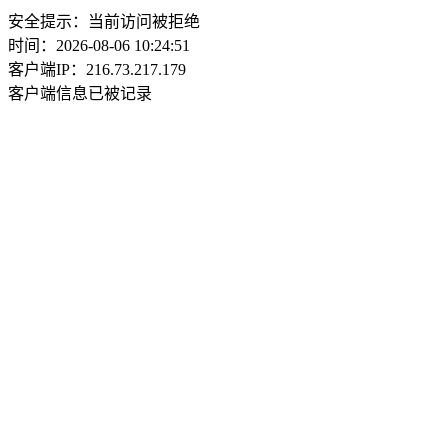
安全提示：当前访问被拒绝
时间：2026-08-06 10:24:51
客户端IP：216.73.217.179
客户端信息已被记录