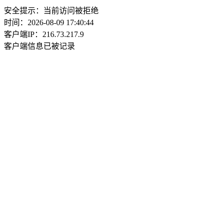
安全提示：当前访问被拒绝
时间：2026-08-09 17:40:44
客户端IP：216.73.217.9
客户端信息已被记录