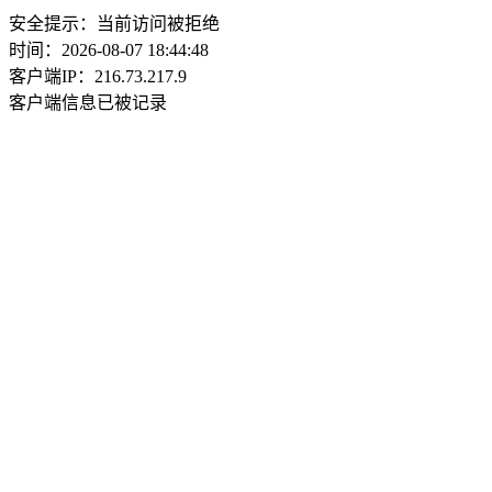
安全提示：当前访问被拒绝
时间：2026-08-07 18:44:48
客户端IP：216.73.217.9
客户端信息已被记录