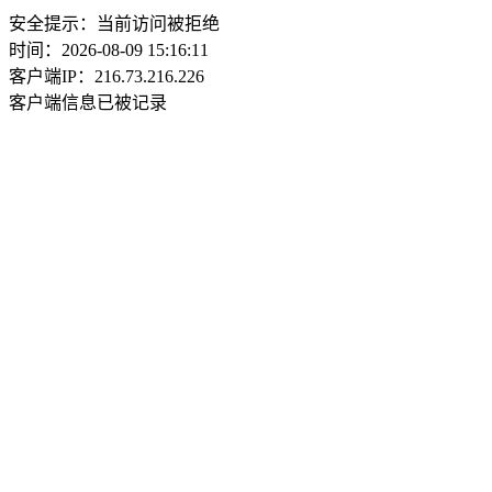
安全提示：当前访问被拒绝
时间：2026-08-09 15:16:11
客户端IP：216.73.216.226
客户端信息已被记录