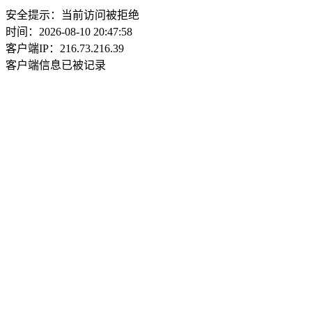
安全提示：当前访问被拒绝
时间：2026-08-10 20:47:58
客户端IP：216.73.216.39
客户端信息已被记录