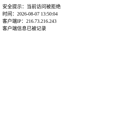
安全提示：当前访问被拒绝
时间：2026-08-07 13:50:04
客户端IP：216.73.216.243
客户端信息已被记录