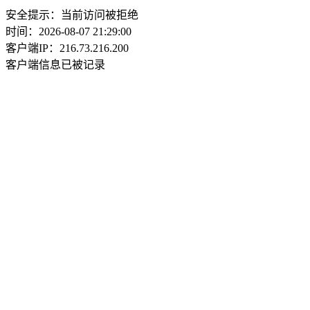
安全提示：当前访问被拒绝
时间：2026-08-07 21:29:00
客户端IP：216.73.216.200
客户端信息已被记录