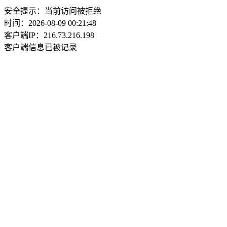
安全提示：当前访问被拒绝
时间：2026-08-09 00:21:48
客户端IP：216.73.216.198
客户端信息已被记录