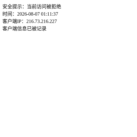
安全提示：当前访问被拒绝
时间：2026-08-07 01:11:37
客户端IP：216.73.216.227
客户端信息已被记录