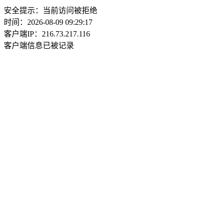
安全提示：当前访问被拒绝
时间：2026-08-09 09:29:17
客户端IP：216.73.217.116
客户端信息已被记录