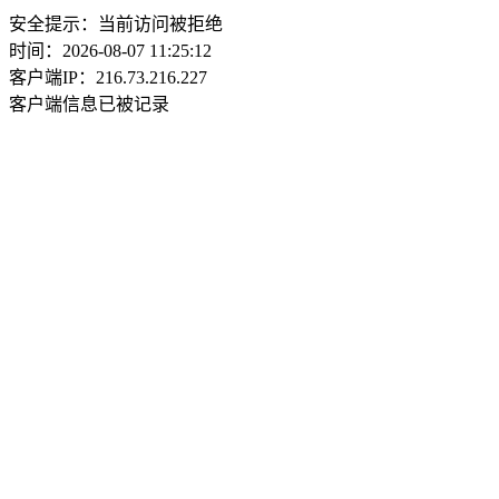
安全提示：当前访问被拒绝
时间：2026-08-07 11:25:12
客户端IP：216.73.216.227
客户端信息已被记录