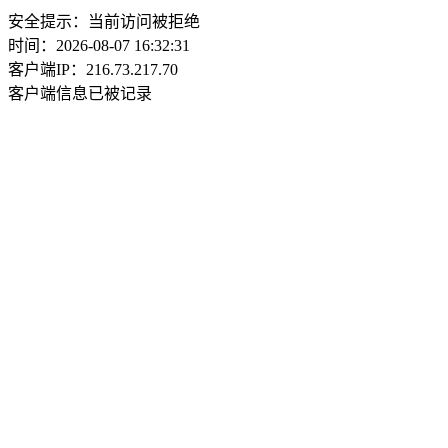
安全提示：当前访问被拒绝
时间：2026-08-07 16:32:31
客户端IP：216.73.217.70
客户端信息已被记录