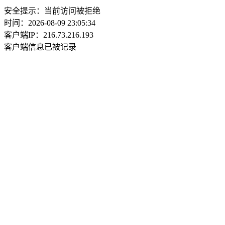
安全提示：当前访问被拒绝
时间：2026-08-09 23:05:34
客户端IP：216.73.216.193
客户端信息已被记录