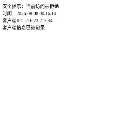
安全提示：当前访问被拒绝
时间：2026-08-08 00:16:14
客户端IP：216.73.217.34
客户端信息已被记录