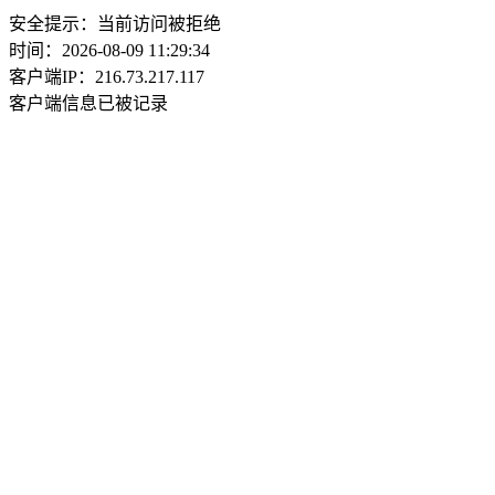
安全提示：当前访问被拒绝
时间：2026-08-09 11:29:34
客户端IP：216.73.217.117
客户端信息已被记录