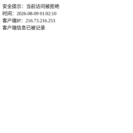
安全提示：当前访问被拒绝
时间：2026-08-09 01:02:10
客户端IP：216.73.216.253
客户端信息已被记录