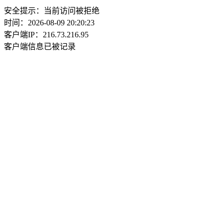
安全提示：当前访问被拒绝
时间：2026-08-09 20:20:23
客户端IP：216.73.216.95
客户端信息已被记录