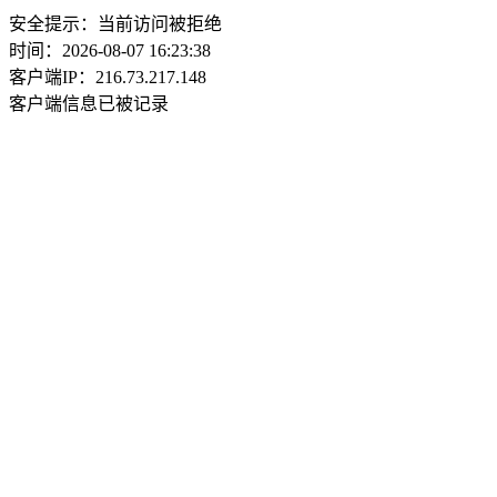
安全提示：当前访问被拒绝
时间：2026-08-07 16:23:38
客户端IP：216.73.217.148
客户端信息已被记录