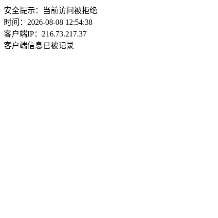
安全提示：当前访问被拒绝
时间：2026-08-08 12:54:38
客户端IP：216.73.217.37
客户端信息已被记录