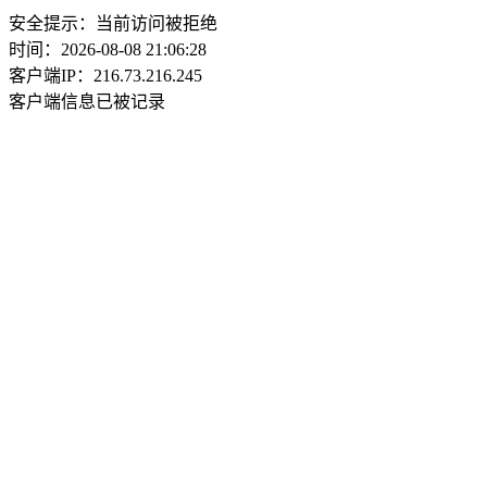
安全提示：当前访问被拒绝
时间：2026-08-08 21:06:28
客户端IP：216.73.216.245
客户端信息已被记录