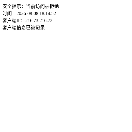
安全提示：当前访问被拒绝
时间：2026-08-08 18:14:52
客户端IP：216.73.216.72
客户端信息已被记录