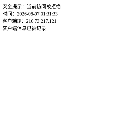
安全提示：当前访问被拒绝
时间：2026-08-07 01:31:33
客户端IP：216.73.217.121
客户端信息已被记录