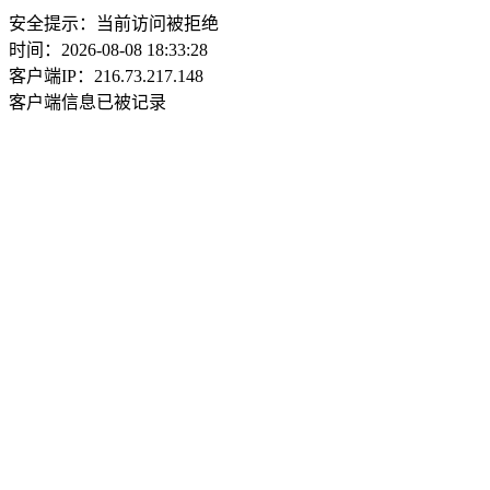
安全提示：当前访问被拒绝
时间：2026-08-08 18:33:28
客户端IP：216.73.217.148
客户端信息已被记录