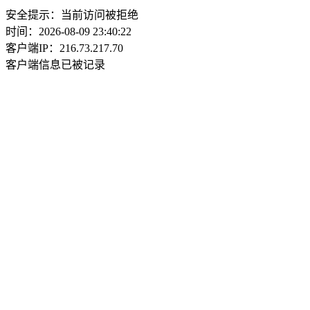
安全提示：当前访问被拒绝
时间：2026-08-09 23:40:22
客户端IP：216.73.217.70
客户端信息已被记录