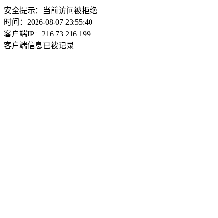
安全提示：当前访问被拒绝
时间：2026-08-07 23:55:40
客户端IP：216.73.216.199
客户端信息已被记录