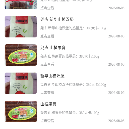
尧杰 山楂的热量是：380大卡/100g
点击查看
2026-08-06
尧杰 新华山楂汉堡
尧杰 新华山楂汉堡的热量是：380大卡/100g
点击查看
2026-08-06
尧杰 山楂果膏
尧杰 山楂果膏的热量是：380大卡/100g
点击查看
2026-08-06
新华山楂汉堡
尧杰 新华山楂汉堡的热量是：380大卡/100g
点击查看
2026-08-06
山楂果膏
尧杰 山楂果膏的热量是：380大卡/100g
点击查看
2026-08-06