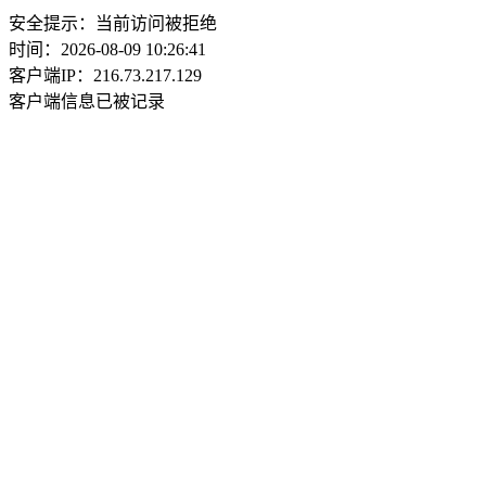
安全提示：当前访问被拒绝
时间：2026-08-09 10:26:41
客户端IP：216.73.217.129
客户端信息已被记录