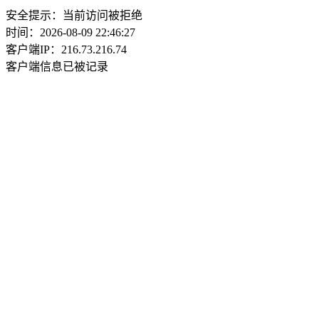
安全提示：当前访问被拒绝
时间：2026-08-09 22:46:27
客户端IP：216.73.216.74
客户端信息已被记录