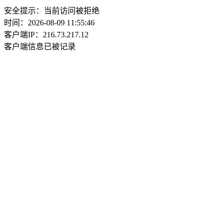
安全提示：当前访问被拒绝
时间：2026-08-09 11:55:46
客户端IP：216.73.217.12
客户端信息已被记录