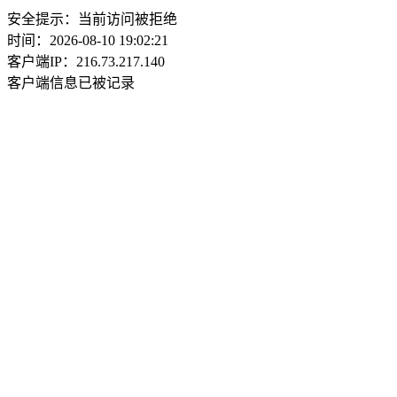
安全提示：当前访问被拒绝
时间：2026-08-10 19:02:21
客户端IP：216.73.217.140
客户端信息已被记录