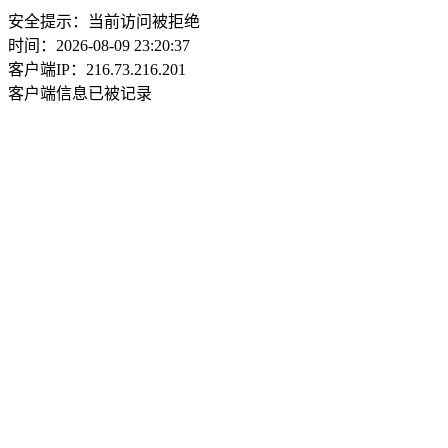
安全提示：当前访问被拒绝
时间：2026-08-09 23:20:37
客户端IP：216.73.216.201
客户端信息已被记录