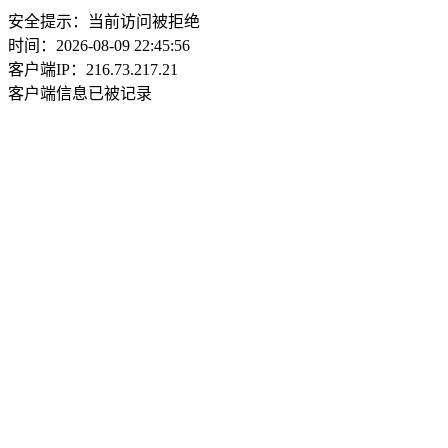
安全提示：当前访问被拒绝
时间：2026-08-09 22:45:56
客户端IP：216.73.217.21
客户端信息已被记录