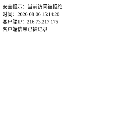
安全提示：当前访问被拒绝
时间：2026-08-06 15:14:20
客户端IP：216.73.217.175
客户端信息已被记录